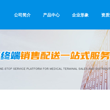
公司简介
产品中心
企业形象
资质