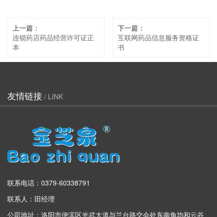
上一篇：
下一篇：
连锁药店药品经营许可证正
互联网药品信息服务资格证
本
书
友情链接
/ LINK
联系电话：0379-60338791
联系人：田经理
公司地址：洛阳市伊滨区光武大道与兰台路交会处东南角均和云谷