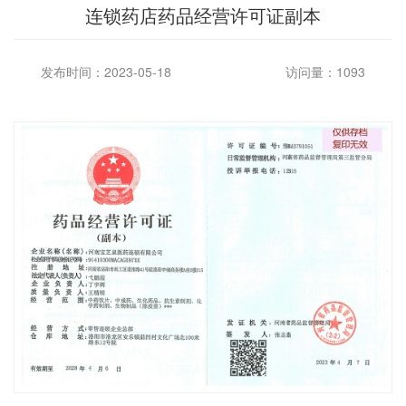
连锁药店药品经营许可证副本
发布时间：2023-05-18
访问量：1093