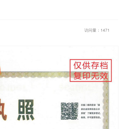
访问量：1471