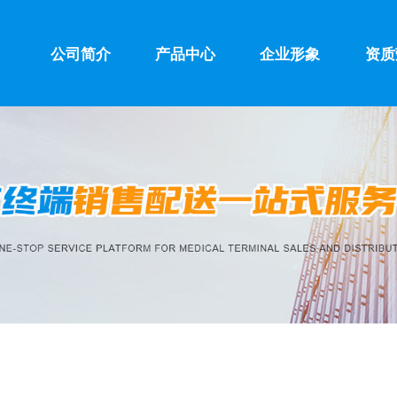
公司简介
产品中心
企业形象
资质