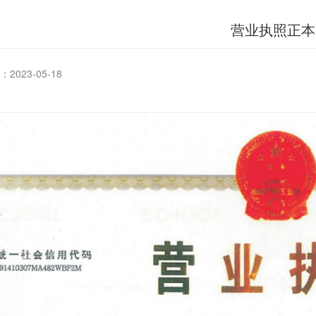
营业执照正本
2023-05-18