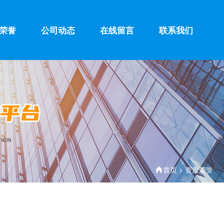
荣誉
公司动态
在线留言
联系我们
首页
>
资质荣誉