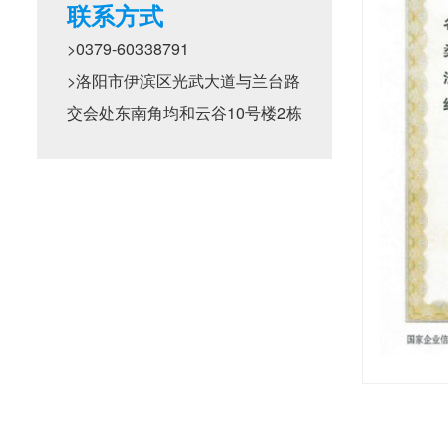
联系方式
>0379-60338791
>洛阳市伊滨区光武大道与兰台路
交会处东南角均和云谷10号楼2栋