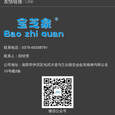
友情链接
/ LINK
联系电话：0379-60338791
联系人：田经理
公司地址：洛阳市伊滨区光武大道与兰台路交会处东南角均和云谷
10号楼2栋
微信公众号