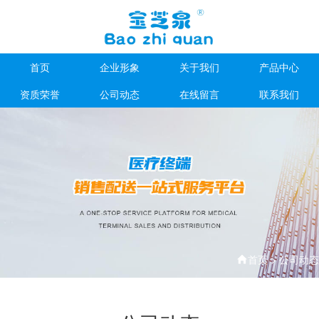
首页
企业形象
关于我们
产品中心
资质荣誉
公司动态
在线留言
联系我们
首页
>
公司动态